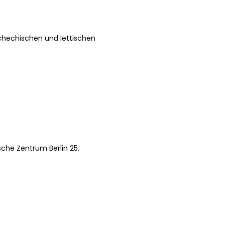
chechischen und lettischen
che Zentrum Berlin 25.