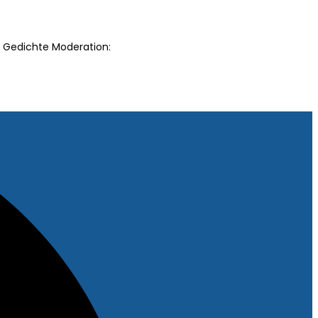
 Gedichte Moderation: