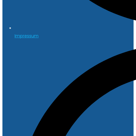
Impressum