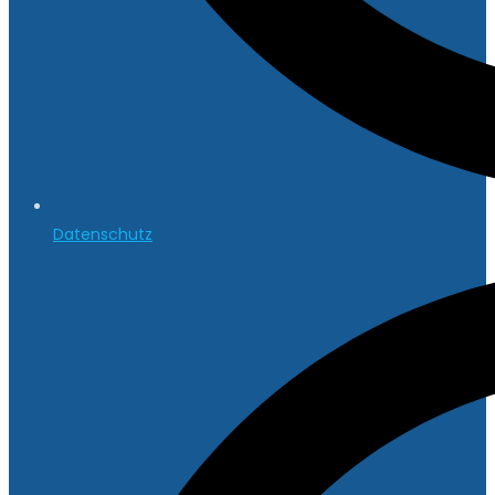
Datenschutz