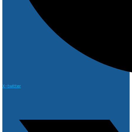
X-twitter