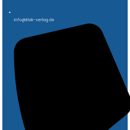
info@klak-verlag.de