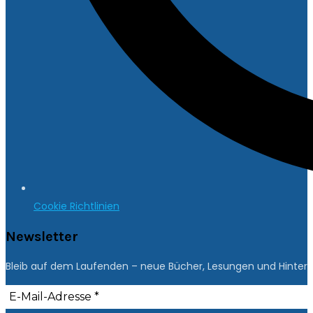
Cookie Richtlinien
Newsletter
Bleib auf dem Laufenden – neue Bücher, Lesungen und Hintergr