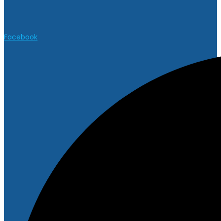
Facebook