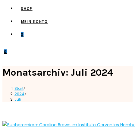
SHOP
MEIN KONTO
0
0
Monatsarchiv: Juli 2024
Start
>
2024
>
Juli