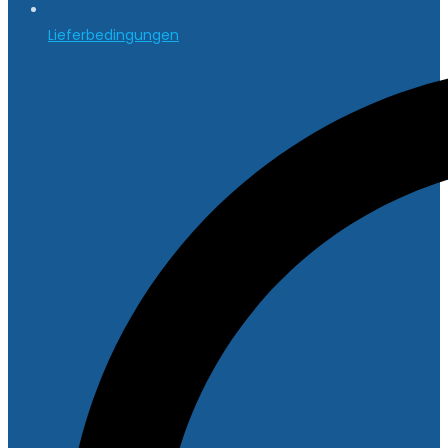
Lieferbedingungen