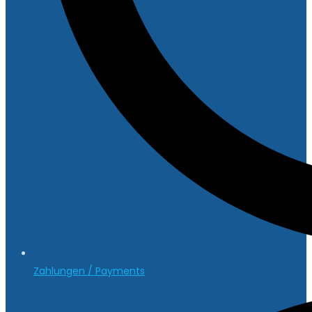
Zahlungen / Payments