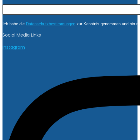
Ich habe die
Datenschutzbestimmungen
zur Kenntnis genommen und bin mit
Social Media Links
Instagram